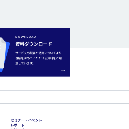
DOWNLOAD
資料ダウンロード
サービスの概要や活用についてより
理解を深めていただける資料をご用
意しています。
セミナー・イベント
レポート