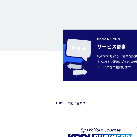
RECOMMEND
サービス診断
初めてでも安心！ 簡単な設
えるだけで課題に合わせた
サービスをご提案します。
TOP
お問い合わせ