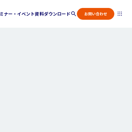
ミナー・イベント
資料ダウンロード
お問い合わせ