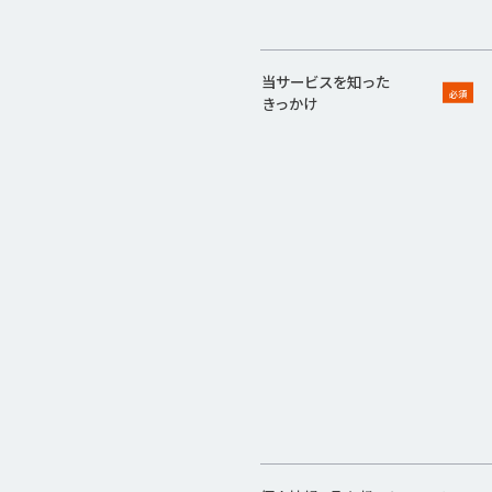
当サービスを知った
必須
きっかけ