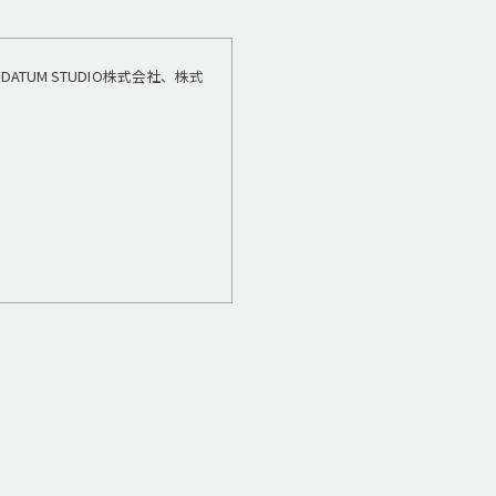
TUM STUDIO株式会社、株式