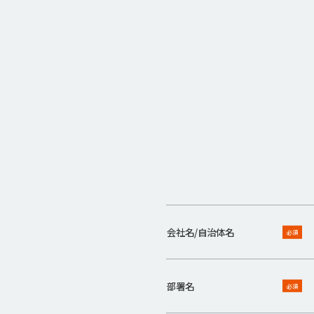
会社名/自治体名
必須
部署名
必須