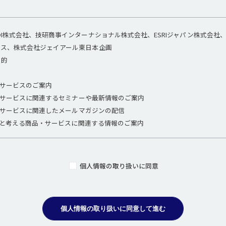
I株式会社、技研商事インターナショナル株式会社、ESRIジャパン株式会社、DA
レス、株式会社ジェイアール東日本企画
目的
分析サービスのご案内
分析サービスに関連するセミナーや最新情報のご案内
分析サービスに関連したメールマガジンの配信
有益と考える商品・サービスに関連する情報のご案内
個人情報の取り扱いに同意