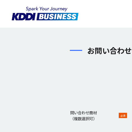
お問い合わせ
問い合わせ商材
必須
（複数選択可）