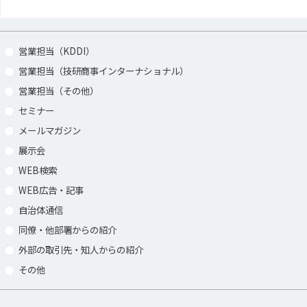
営業担当（KDDI）
営業担当（技研商事インターナショナル）
営業担当（その他）
セミナー
メールマガジン
展示会
WEB検索
WEB広告・記事
自治体通信
同僚・他部署からの紹介
外部の取引先・知人からの紹介
その他