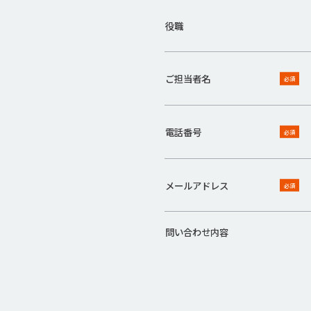
役職
ご担当者名
必須
電話番号
必須
メールアドレス
必須
問い合わせ内容