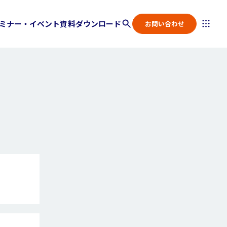
ミナー・イベント
資料ダウンロード
お問い合わせ
。