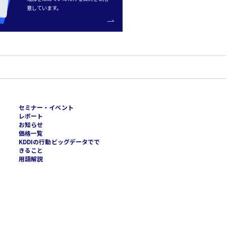
意しています。
セミナー・イベント
レポート
お知らせ
価格一覧
KDDIの行動ビッグデータでで
きること
用語解説