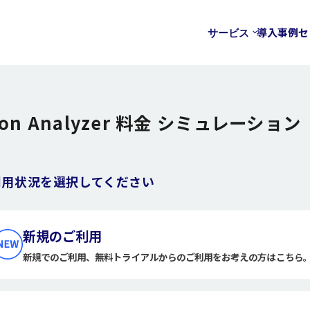
導入事例
セ
サービス
ion Analyzer 料金
シミュレーション
利用状況を選択してください
新規のご利用
新規でのご利用、無料トライアルからのご利用をお考えの方はこちら