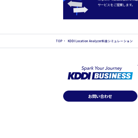
サービスをご提案します。
TOP
KDDI Location Analyzer料金シミュレーション
お問い合わせ