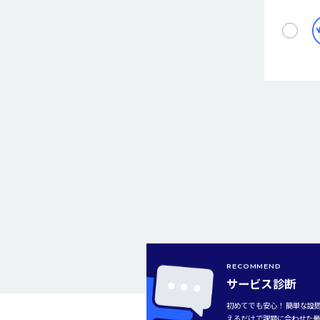
RECOMMEND
サービス診断
初めてでも安心！ 簡単な設
えるだけで課題に合わせた