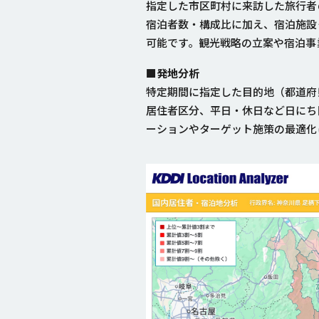
指定した市区町村に来訪した旅行者
宿泊者数・構成比に加え、宿泊施設
可能です。観光戦略の立案や宿泊事
■発地分析
特定期間に指定した目的地（都道府
居住者区分、平日・休日など日にち
ーションやターゲット施策の最適化