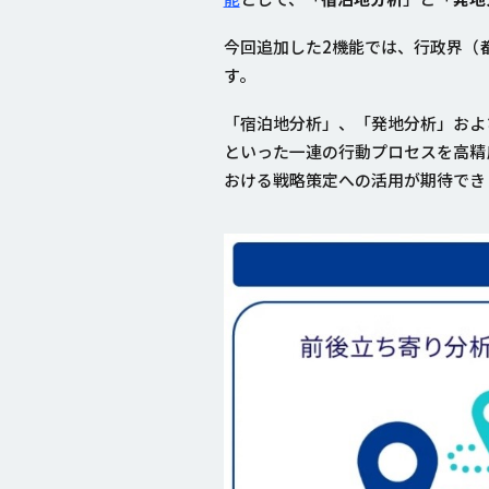
今回追加した2機能では、行政界（
す。
「宿泊地分析」、「発地分析」およ
といった一連の行動プロセスを高精
おける戦略策定への活用が期待でき