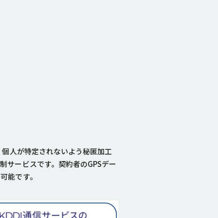
、個人が特定されないよう秘匿加工
制サービスです。契約者のGPSデー
が可能です。