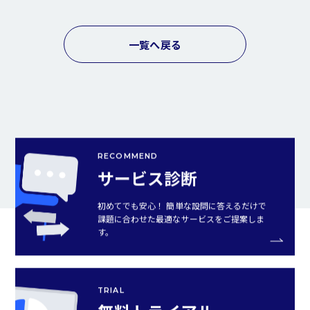
一覧へ戻る
RECOMMEND
サービス診断
初めてでも安心！ 簡単な設問に答えるだけで
課題に合わせた最適なサービスをご提案しま
す。
TRIAL