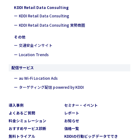
KDDI Retail Data Consulting
ー KDDI Retail Data Consulting
ー KDDI Retail Data Consulting 実勢商圏
その他
ー 交通安全インサイト
ー Location Trends
配信サービス
ー au Wi-Fi Location Ads
ー ターゲティング配信 powered by KDDI
導入事例
セミナー・イベント
よくあるご質問
レポート
料金シミュレーション
お知らせ
おすすめサービス診断
価格一覧
無料トライアル
KDDIの行動ビッグデータででき