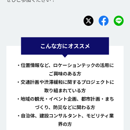
こんな方にオススメ
・位置情報など、ロケーションテックの活用に
ご興味のある方
・交通計画や渋滞緩和に関するプロジェクトに
取り組まれている方
・地域の観光・イベント企画、都市計画・まち
づくり、防災などに関わる方
・自治体、建設コンサルタント、モビリティ業
界の方