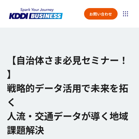
お問い合わせ
【自治体さま必見セミナー！
】
戦略的データ活用で未来を拓
く
人流・交通データが導く地域
課題解決