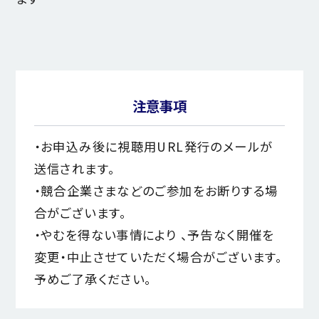
注意事項
・お申込み後に視聴用URL発行のメールが
送信されます。
・競合企業さまなどのご参加をお断りする場
合がございます。
・やむを得ない事情により 、予告なく開催を
変更・中止させていただく場合がございます。
予めご了承ください。