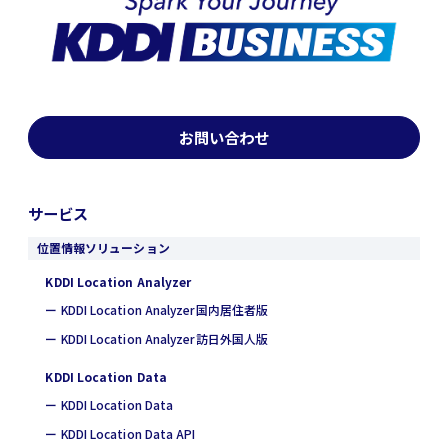
お問い合わせ
サービス
位置情報ソリューション
KDDI Location Analyzer
ー KDDI Location Analyzer国内居住者版
ー KDDI Location Analyzer訪日外国人版
KDDI Location Data
ー KDDI Location Data
ー KDDI Location Data API