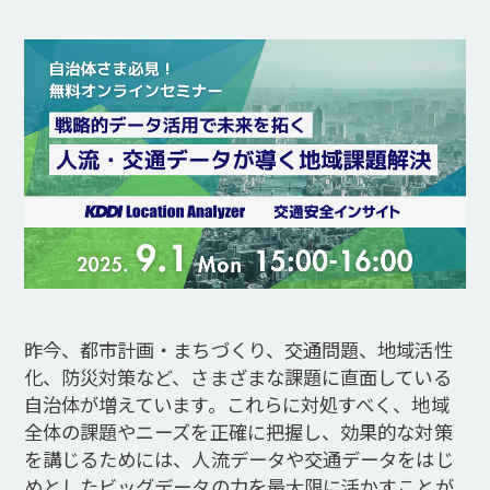
昨今、都市計画・まちづくり、交通問題、地域活性
化、防災対策など、さまざまな課題に直面している
自治体が増えています。これらに対処すべく、地域
全体の課題やニーズを正確に把握し、効果的な対策
を講じるためには、人流データや交通データをはじ
めとしたビッグデータの力を最大限に活かすことが